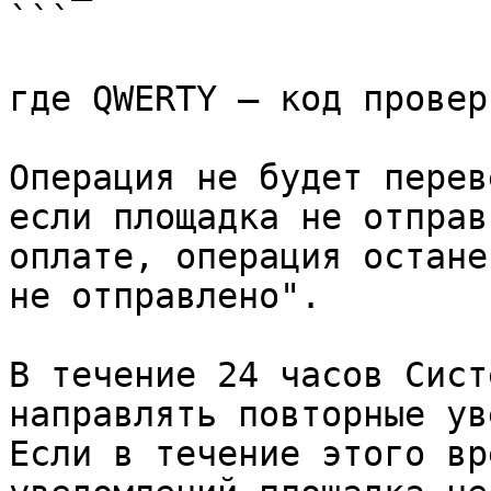
```

где QWERTY – код провер
Операция не будет перев
если площадка не отправ
оплате, операция остане
не отправлено".

В течение 24 часов Сист
направлять повторные ув
Если в течение этого вр