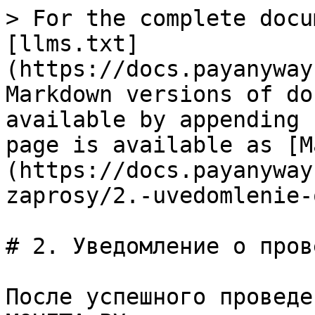
> For the complete docu
[llms.txt]
(https://docs.payanyway
Markdown versions of do
available by appending 
page is available as [M
(https://docs.payanyway
zaprosy/2.-uvedomlenie-
# 2. Уведомление о пров
После успешного проведе