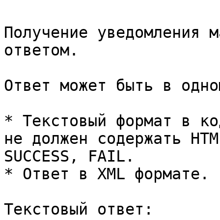
Получение уведомления м
ответом.

Ответ может быть в одно
* Текстовый формат в ко
не должен содержать HTM
SUCCESS, FAIL.

* Ответ в XML формате.

Текстовый ответ:
