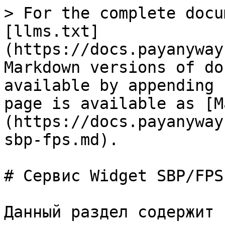
> For the complete docu
[llms.txt]
(https://docs.payanyway
Markdown versions of do
available by appending 
page is available as [M
(https://docs.payanyway
sbp-fps.md).

# Сервис Widget SBP/FPS

Данный раздел содержит 