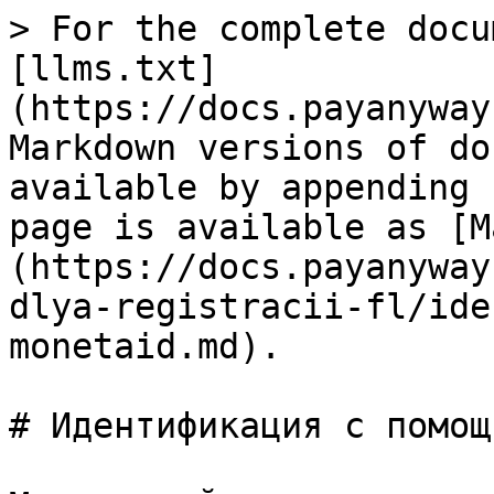
> For the complete docu
[llms.txt]
(https://docs.payanyway
Markdown versions of do
available by appending 
page is available as [M
(https://docs.payanyway
dlya-registracii-fl/ide
monetaid.md).

# Идентификация с помощ