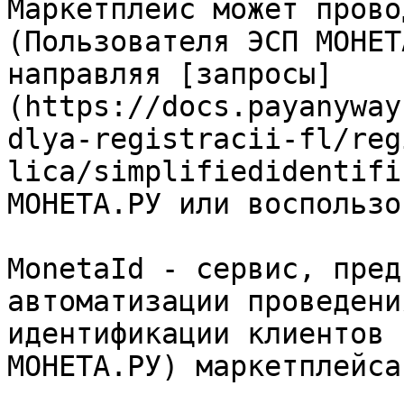
Маркетплейс может прово
(Пользователя ЭСП МОНЕТ
направляя [запросы]
(https://docs.payanyway
dlya-registracii-fl/reg
lica/simplifiedidentifi
МОНЕТА.РУ или воспользо
MonetaId - сервис, пред
автоматизации проведени
идентификации клиентов 
МОНЕТА.РУ) маркетплейса.