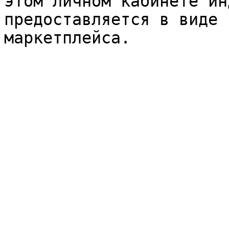
этом личном кабинете ин
предоставляется в виде 