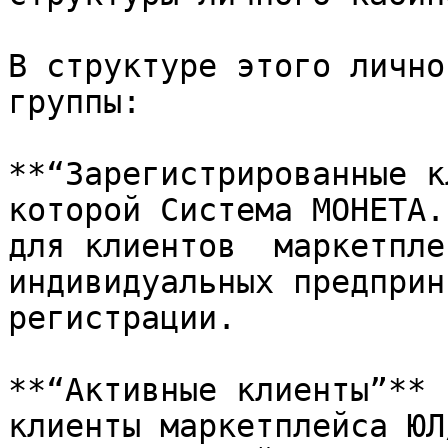
В структуре этого лично
группы:

**“Зарегистрированные к
которой Система МОНЕТА.
для клиентов  маркетпле
индивидуальных предприн
регистрации.

**“Активные клиенты”** 
клиенты маркетплейса ЮЛ