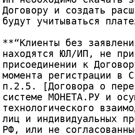
Договору и создать расш
будут учитываться платеж
**“Клиенты без заявлени
находятся ЮЛ/ИП, не при
присоединении к Договор
момента регистрации в С
п.2.5. [Договора о пере
системе МОНЕТА.РУ и осу
технологического взаимо
лиц и индивидуальных пр
РФ, или не согласованны