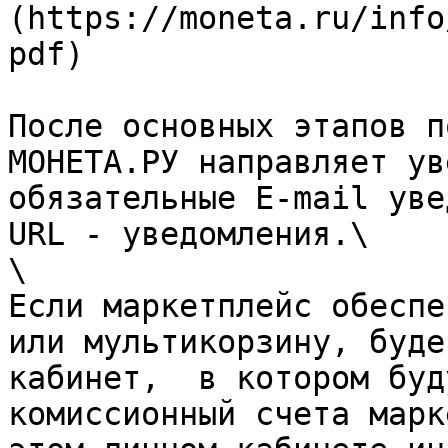
(https://moneta.ru/info
pdf)

После основных этапов п
МОНЕТА.РУ направляет ув
обязательные E-mail уве
URL - уведомления.\

\

Если маркетплейс обеспе
или мультикорзину, буде
кабинет,  в котором буд
комиссионный счета марк