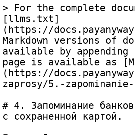
> For the complete docu
[llms.txt]
(https://docs.payanyway
Markdown versions of do
available by appending 
page is available as [M
(https://docs.payanyway
zaprosy/5.-zapominanie-
# 4. Запоминание банков
с сохраненной картой.
