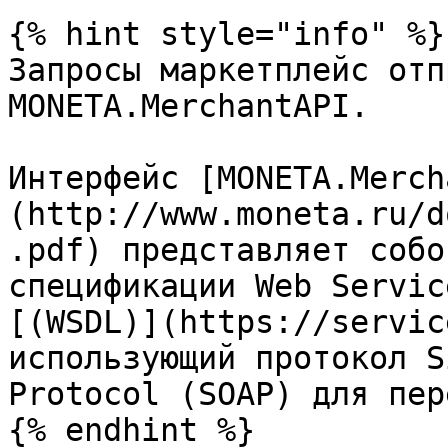
{% hint style="info" %}

Запросы маркетплейс отп
MONETA.MerchantAPI.

Интерфейс [MONETA.Merch
(http://www.moneta.ru/d
.pdf) представляет собо
спецификации Web Servic
[(WSDL)](https://servic
использующий протокол S
Protocol (SOAP) для пер